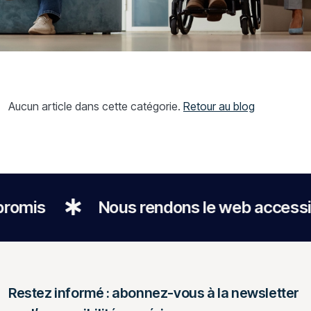
Aucun article dans cette catégorie.
Retour au blog
romis
Nous rendons le web accessibl
Restez informé : abonnez-vous à la newsletter