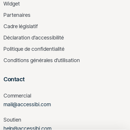
Widget
Partenaires
Cadre législatif
Déclaration d’accessibilité
Politique de confidentialité
Conditions générales d’utilisation
Contact
Commercial
mail@accessibi.com
Soutien
help@accessibi.com