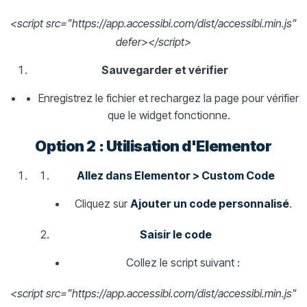
<script src="https://app.accessibi.com/dist/accessibi.min.js"
defer></script>
Sauvegarder et vérifier
Enregistrez le fichier et rechargez la page pour vérifier
que le widget fonctionne.
Option 2 : Utilisation d'Elementor
Allez dans Elementor > Custom Code
Cliquez sur
Ajouter un code personnalisé
.
Saisir le code
Collez le script suivant :
<script src="https://app.accessibi.com/dist/accessibi.min.js"