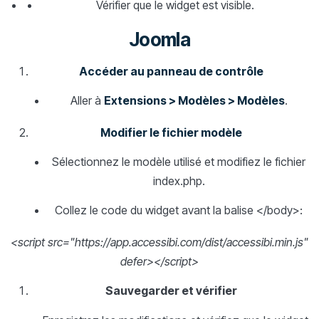
Vérifier que le widget est visible.
Joomla
Accéder au panneau de contrôle
Aller à
Extensions > Modèles > Modèles
.
Modifier le fichier modèle
Sélectionnez le modèle utilisé et modifiez le fichier
index.php.
Collez le code du widget avant la balise </body>:
<script src="https://app.accessibi.com/dist/accessibi.min.js"
defer></script>
Sauvegarder et vérifier