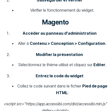
Sauvegarder et vérifier
Vérifier le fonctionnement du widget.
Magento
Accéder au panneau d'administration
Aller à
Contenu > Conception > Configuration
.
Modifier la présentation
Sélectionnez le thème utilisé et cliquez sur
Editer
.
Entrez le code du widget
Collez le code suivant dans le fichier
Pied de page
HTML
:
<script src="https://app.accessibi.com/dist/accessibi.min.js"
defer></script>