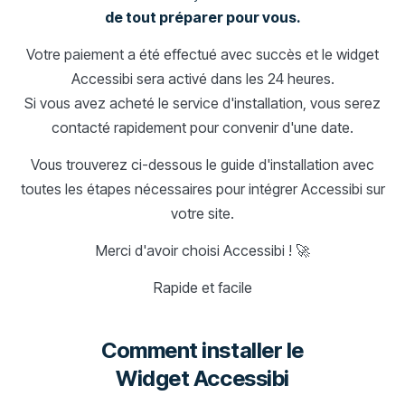
de tout préparer pour vous.
Votre paiement a été effectué avec succès et le widget
Accessibi sera activé dans les 24 heures.
Si vous avez acheté le service d'installation, vous serez
contacté rapidement pour convenir d'une date.
Vous trouverez ci-dessous le guide d'installation avec
toutes les étapes nécessaires pour intégrer Accessibi sur
votre site.
Merci d'avoir choisi Accessibi ! 🚀
Rapide et facile
Comment installer le
Widget Accessibi