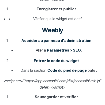
Enregistrer et publier
Vérifier que le widget est actif.
Weebly
Accéder au panneau d'administration
Aller à
Paramètres > SEO
.
Entrez le code du widget
Dans la section
Code du pied de page
pâte :
<script src="https://app.accessibi.com/dist/accessibi.min.js"
defer></script>
Sauvegarder et vérifier