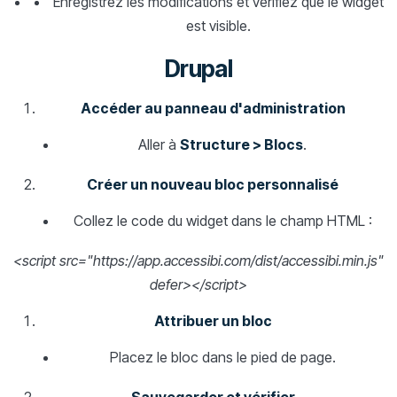
Enregistrez les modifications et vérifiez que le widget
est visible.
Drupal
Accéder au panneau d'administration
Aller à
Structure > Blocs
.
Créer un nouveau bloc personnalisé
Collez le code du widget dans le champ HTML :
<script src="https://app.accessibi.com/dist/accessibi.min.js"
defer></script>
Attribuer un bloc
Placez le bloc dans le pied de page.