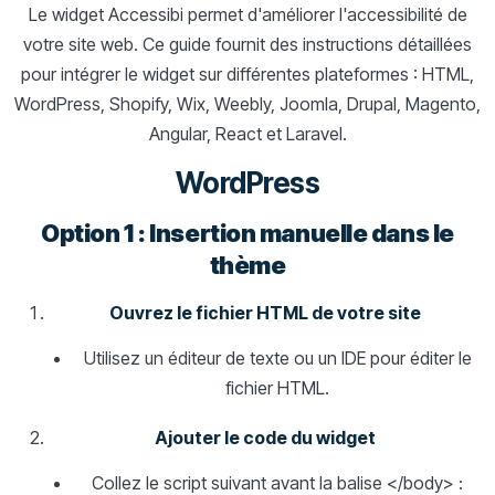
Le widget Accessibi permet d'améliorer l'accessibilité de
votre site web. Ce guide fournit des instructions détaillées
pour intégrer le widget sur différentes plateformes : HTML,
WordPress, Shopify, Wix, Weebly, Joomla, Drupal, Magento,
Angular, React et Laravel.
WordPress
Option 1 : Insertion manuelle dans le
thème
Ouvrez le fichier HTML de votre site
Utilisez un éditeur de texte ou un IDE pour éditer le
fichier HTML.
Ajouter le code du widget
Collez le script suivant avant la balise </body> :