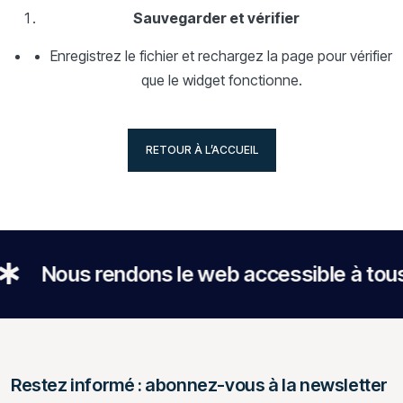
Sauvegarder et vérifier
Enregistrez le fichier et rechargez la page pour vérifier
que le widget fonctionne.
RETOUR À L’ACCUEIL
RETOUR À L’ACCUEIL
Nous rendons le web accessible à tous
Restez informé : abonnez-vous à la newsletter