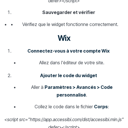
defer></script>
Sauvegarder et vérifier
Vérifiez que le widget fonctionne correctement.
Wix
Connectez-vous à votre compte Wix
Allez dans l'éditeur de votre site.
Ajouter le code du widget
Aller à
Paramètres > Avancés > Code
personnalisé
.
Collez le code dans le fichier
Corps
:
<script src="https://app.accessibi.com/dist/accessibi.min.js"
defer></script>