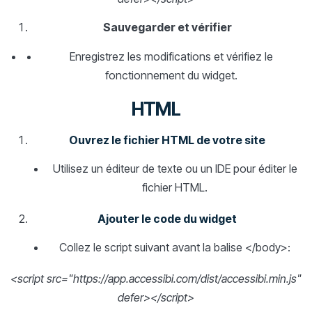
Sauvegarder et vérifier
Enregistrez les modifications et vérifiez le
fonctionnement du widget.
HTML
Ouvrez le fichier HTML de votre site
Utilisez un éditeur de texte ou un IDE pour éditer le
fichier HTML.
Ajouter le code du widget
Collez le script suivant avant la balise </body>:
<script src="https://app.accessibi.com/dist/accessibi.min.js"
defer></script>