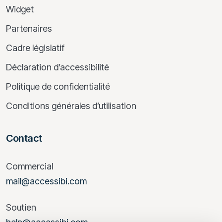
Widget
Partenaires
Cadre législatif
Déclaration d’accessibilité
Politique de confidentialité
Conditions générales d’utilisation
Contact
Commercial
mail@accessibi.com
Soutien