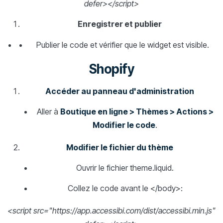
defer></script>
Enregistrer et publier
Publier le code et vérifier que le widget est visible.
Shopify
Accéder au panneau d'administration
Aller à
Boutique en ligne > Thèmes > Actions >
Modifier le code
.
Modifier le fichier du thème
Ouvrir le fichier theme.liquid.
Collez le code avant le </body>:
<script src="https://app.accessibi.com/dist/accessibi.min.js"