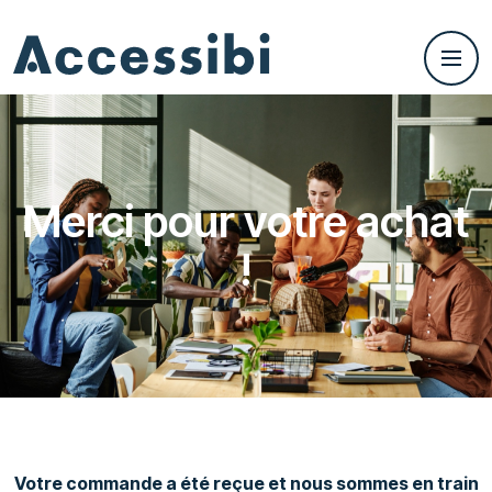
Merci pour votre achat
!
Votre commande a été reçue et nous sommes en train