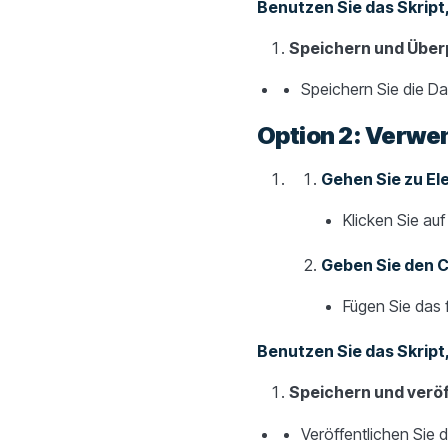
Benutzen Sie das Skript,
Speichern und Über
Speichern Sie die Dat
Option 2: Verwe
Gehen Sie zu El
Klicken Sie au
Geben Sie den C
Fügen Sie das f
Benutzen Sie das Skript,
Speichern und veröf
Veröffentlichen Sie 