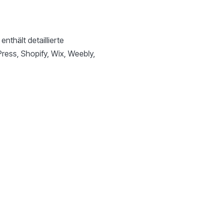
enthält detaillierte
ress, Shopify, Wix, Weebly,