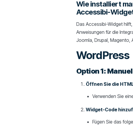
Wie installiert ma
Accessibi-Widge
Das Accessibi-Widget hilft, 
Anweisungen für die Integr
Joomla, Drupal, Magento, A
WordPress
Option 1: Manuel
Öffnen Sie die HTML
Verwenden Sie eine
Widget-Code hinzu
Fügen Sie das folge