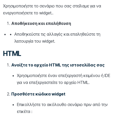
Χρησιμοποιήστε το σενάριο που σας στείλαμε για να
ενεργοποιήσετε το widget..
Αποθήκευση και επαλήθευση
Αποθηκεύστε τις αλλαγές και επαληθεύστε τη
λειτουργία του widget.
HTML
Ανοίξτε το αρχείο HTML της ιστοσελίδας σας
Χρησιμοποιήστε έναν επεξεργαστή κειμένου ή IDE
για να επεξεργαστείτε το αρχείο HTML.
Προσθέστε κώδικα widget
Επικολλήστε το ακόλουθο σενάριο πριν από την
ετικέτα :