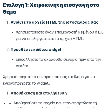
Επιλογή 1: Χειροκίνητη εισαγωγή στο
θέμα
Ανοίξτε το αρχείο HTML της ιστοσελίδας σας
Χρησιμοποιήστε έναν επεξεργαστή κειμένου ή IDE
για να επεξεργαστείτε το αρχείο HTML.
Προσθέστε κώδικα widget
Επικολλήστε το ακόλουθο σενάριο πριν από την
ετικέτα :
Χρησιμοποιήστε το σενάριο που σας στείλαμε για να
ενεργοποιήσετε το widget..
Αποθήκευση και επαλήθευση
Αποθηκεύστε το αρχείο και επαναφορτώστε τη