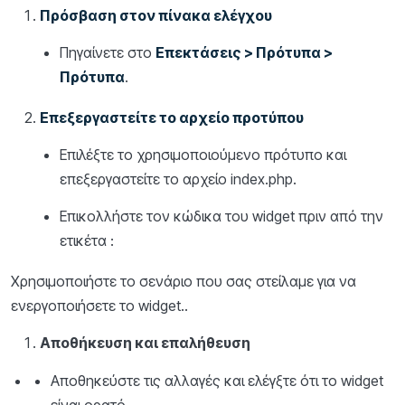
Πρόσβαση στον πίνακα ελέγχου
Πηγαίνετε στο
Επεκτάσεις > Πρότυπα >
Πρότυπα
.
Επεξεργαστείτε το αρχείο προτύπου
Επιλέξτε το χρησιμοποιούμενο πρότυπο και
επεξεργαστείτε το αρχείο index.php.
Επικολλήστε τον κώδικα του widget πριν από την
ετικέτα :
Χρησιμοποιήστε το σενάριο που σας στείλαμε για να
ενεργοποιήσετε το widget..
Αποθήκευση και επαλήθευση
Αποθηκεύστε τις αλλαγές και ελέγξτε ότι το widget