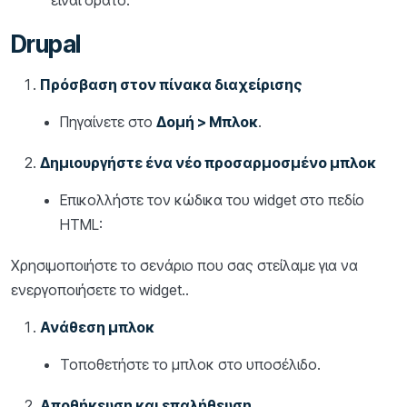
είναι ορατό.
Drupal
Πρόσβαση στον πίνακα διαχείρισης
Πηγαίνετε στο
Δομή > Μπλοκ
.
Δημιουργήστε ένα νέο προσαρμοσμένο μπλοκ
Επικολλήστε τον κώδικα του widget στο πεδίο
HTML:
Χρησιμοποιήστε το σενάριο που σας στείλαμε για να
ενεργοποιήσετε το widget..
Ανάθεση μπλοκ
Τοποθετήστε το μπλοκ στο υποσέλιδο.
Αποθήκευση και επαλήθευση