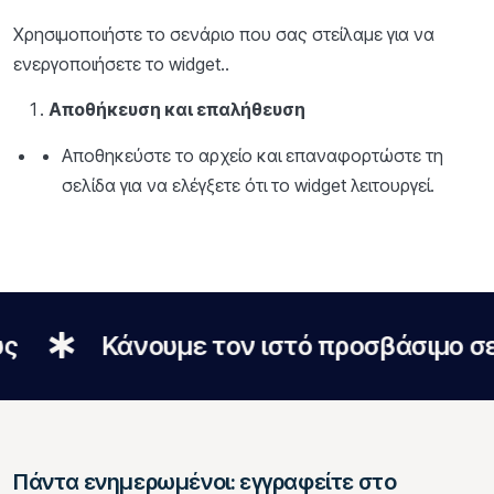
Χρησιμοποιήστε το σενάριο που σας στείλαμε για να
ενεργοποιήσετε το widget..
Αποθήκευση και επαλήθευση
Αποθηκεύστε το αρχείο και επαναφορτώστε τη
σελίδα για να ελέγξετε ότι το widget λειτουργεί.
Κάνουμε τον ιστό προσβάσιμο σε όλ
Πάντα ενημερωμένοι: εγγραφείτε στο