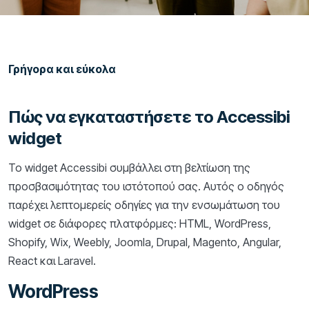
Γρήγορα και εύκολα
Πώς να εγκαταστήσετε το Accessibi
widget
Το widget Accessibi συμβάλλει στη βελτίωση της
προσβασιμότητας του ιστότοπού σας. Αυτός ο οδηγός
παρέχει λεπτομερείς οδηγίες για την ενσωμάτωση του
widget σε διάφορες πλατφόρμες: HTML, WordPress,
Shopify, Wix, Weebly, Joomla, Drupal, Magento, Angular,
React και Laravel.
WordPress