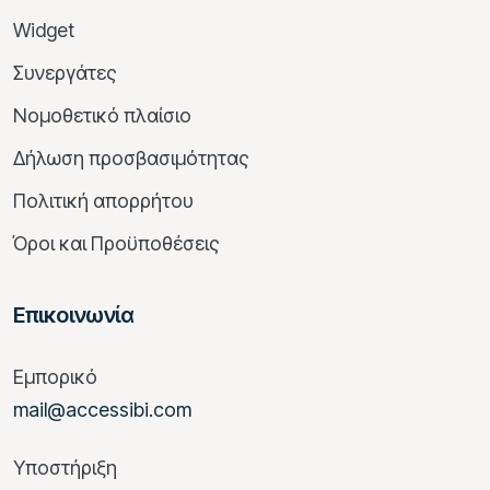
Widget
Συνεργάτες
Νομοθετικό πλαίσιο
Δήλωση προσβασιμότητας
Πολιτική απορρήτου
Όροι και Προϋποθέσεις
Επικοινωνία
Εμπορικό
mail@accessibi.com
Υποστήριξη