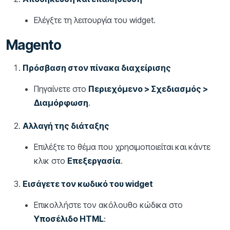
Ελέγξτε τη λειτουργία του widget.
Magento
Πρόσβαση στον πίνακα διαχείρισης
Πηγαίνετε στο
Περιεχόμενο > Σχεδιασμός >
Διαμόρφωση
.
Αλλαγή της διάταξης
Επιλέξτε το θέμα που χρησιμοποιείται και κάντε
κλικ στο
Επεξεργασία
.
Εισάγετε τον κωδικό του widget
Επικολλήστε τον ακόλουθο κώδικα στο
Υποσέλιδο HTML
: