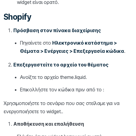
widget είναι ορατό.
Shopify
Πρόσβαση στον πίνακα διαχείρισης
Πηγαίνετε στο
Ηλεκτρονικό κατάστημα >
Θέματα > Ενέργειες > Επεξεργασία κώδικα
.
Επεξεργαστείτε το αρχείο του θέματος
Ανοίξτε το αρχείο theme.liquid.
Επικολλήστε τον κώδικα πριν από το :
Χρησιμοποιήστε το σενάριο που σας στείλαμε για να
ενεργοποιήσετε το widget..
Αποθήκευση και επαλήθευση