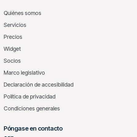
Quiénes somos
Servicios
Precios
Widget
Socios
Marco legislativo
Declaración de accesibilidad
Política de privacidad
Condiciones generales
Póngase en contacto