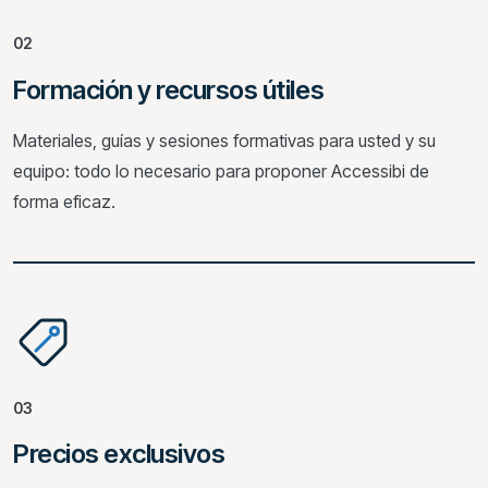
02
Formación y recursos útiles
Materiales, guías y sesiones formativas para usted y su
equipo: todo lo necesario para proponer Accessibi de
forma eficaz.
03
Precios exclusivos