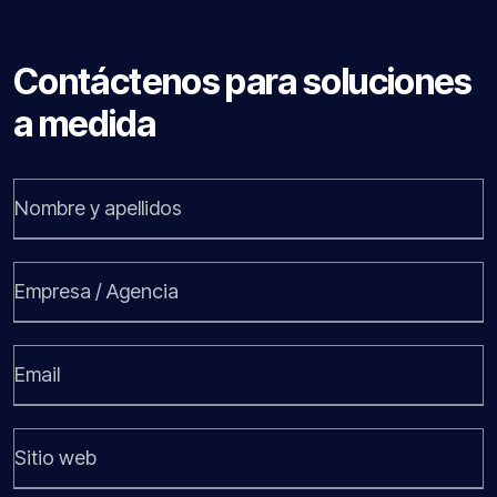
Contáctenos para soluciones
a medida