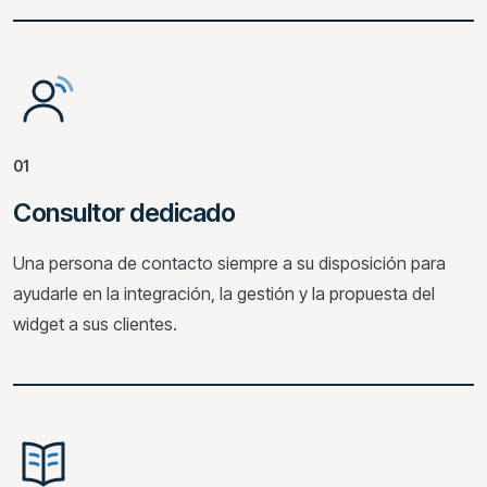
01
Consultor dedicado
Una persona de contacto siempre a su disposición para
ayudarle en la integración, la gestión y la propuesta del
widget a sus clientes.