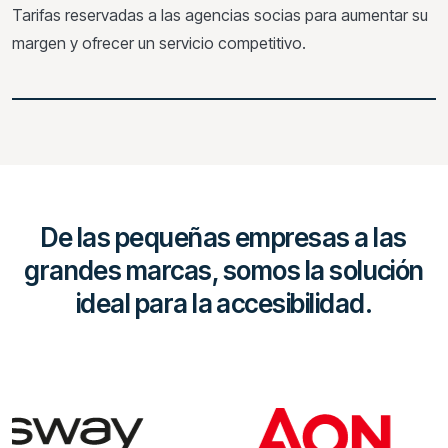
Tarifas reservadas a las agencias socias para aumentar su
margen y ofrecer un servicio competitivo.
De las pequeñas empresas a las
grandes marcas, somos la solución
ideal para la accesibilidad.