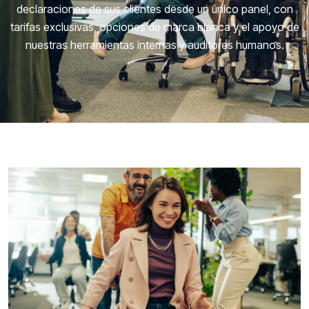
declaraciones de sus clientes desde un único panel, con
tarifas exclusivas, opciones de marca blanca y el apoyo de
nuestras herramientas internas y auditores humanos.