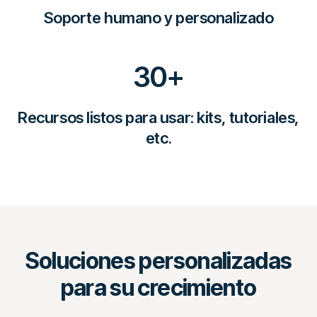
Soporte humano y personalizado
30
+
Recursos listos para usar: kits, tutoriales,
etc.
Soluciones personalizadas
para su crecimiento