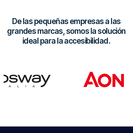
De las pequeñas empresas a las
grandes marcas, somos la solución
ideal para la accesibilidad.