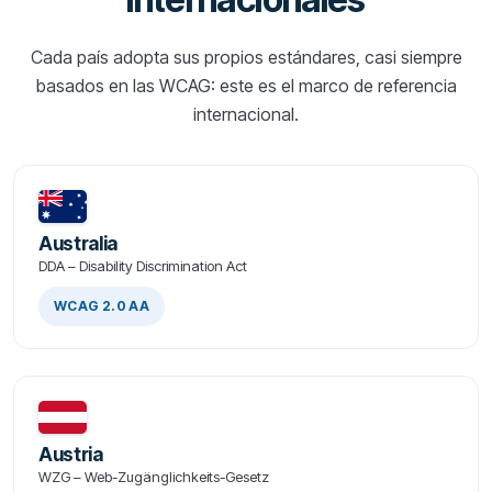
Cada país adopta sus propios estándares, casi siempre
basados en las WCAG: este es el marco de referencia
internacional.
Australia
DDA – Disability Discrimination Act
WCAG 2.0 AA
Austria
WZG – Web-Zugänglichkeits-Gesetz