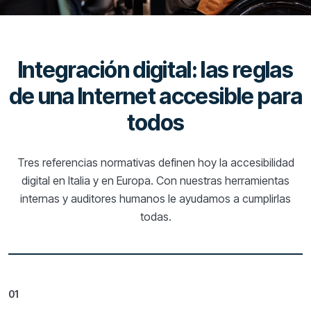
Integración digital: las reglas
de una Internet accesible para
todos
Tres referencias normativas definen hoy la accesibilidad
digital en Italia y en Europa. Con nuestras herramientas
internas y auditores humanos le ayudamos a cumplirlas
todas.
01