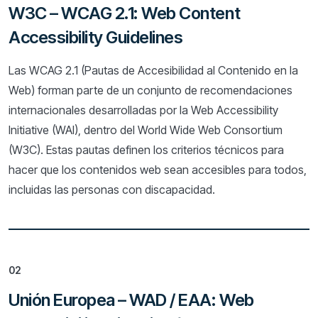
W3C – WCAG 2.1: Web Content
Accessibility Guidelines
Las WCAG 2.1 (Pautas de Accesibilidad al Contenido en la
Web) forman parte de un conjunto de recomendaciones
internacionales desarrolladas por la Web Accessibility
Initiative (WAI), dentro del World Wide Web Consortium
(W3C). Estas pautas definen los criterios técnicos para
hacer que los contenidos web sean accesibles para todos,
incluidas las personas con discapacidad.
02
Unión Europea – WAD / EAA: Web