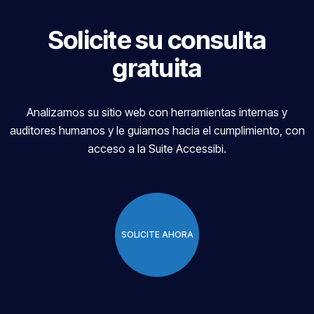
Solicite su consulta
gratuita
Analizamos su sitio web con herramientas internas y
auditores humanos y le guiamos hacia el cumplimiento, con
acceso a la Suite Accessibi.
SOLICITE AHORA
SOLICITE AHORA