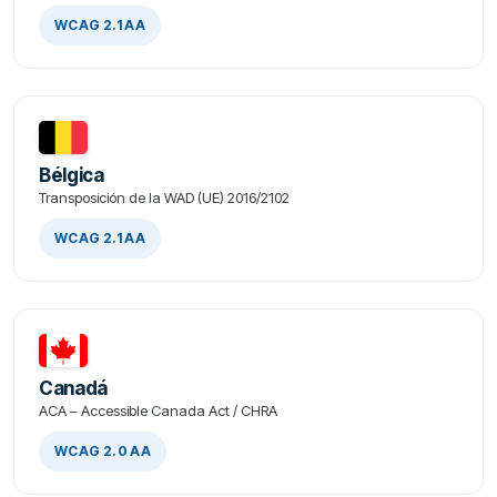
WCAG 2.1 AA
Bélgica
Transposición de la WAD (UE) 2016/2102
WCAG 2.1 AA
Canadá
ACA – Accessible Canada Act / CHRA
WCAG 2.0 AA