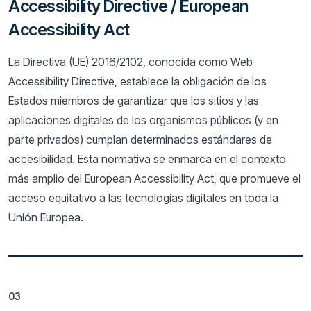
Accessibility Directive / European
Accessibility Act
La Directiva (UE) 2016/2102, conocida como Web
Accessibility Directive, establece la obligación de los
Estados miembros de garantizar que los sitios y las
aplicaciones digitales de los organismos públicos (y en
parte privados) cumplan determinados estándares de
accesibilidad. Esta normativa se enmarca en el contexto
más amplio del European Accessibility Act, que promueve el
acceso equitativo a las tecnologías digitales en toda la
Unión Europea.
03