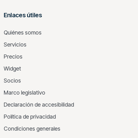
Enlaces útiles
Quiénes somos
Servicios
Precios
Widget
Socios
Marco legislativo
Declaración de accesibilidad
Política de privacidad
Condiciones generales