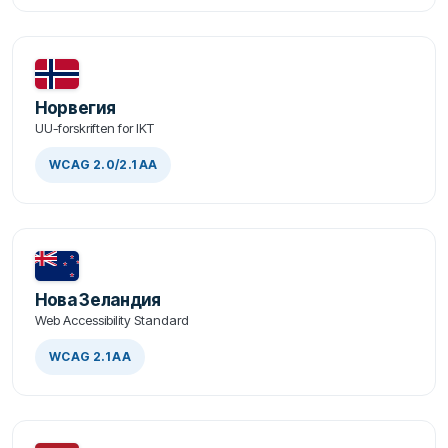
Норвегия
UU-forskriften for IKT
WCAG 2.0/2.1 AA
Нова Зеландия
Web Accessibility Standard
WCAG 2.1 AA