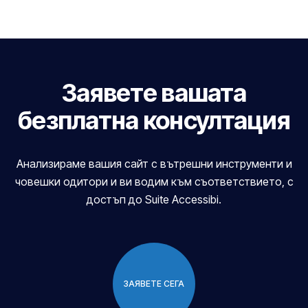
Заявете вашата
безплатна консултация
Анализираме вашия сайт с вътрешни инструменти и
човешки одитори и ви водим към съответствието, с
достъп до Suite Accessibi.
ЗАЯВЕТЕ СЕГА
ЗАЯВЕТЕ СЕГА