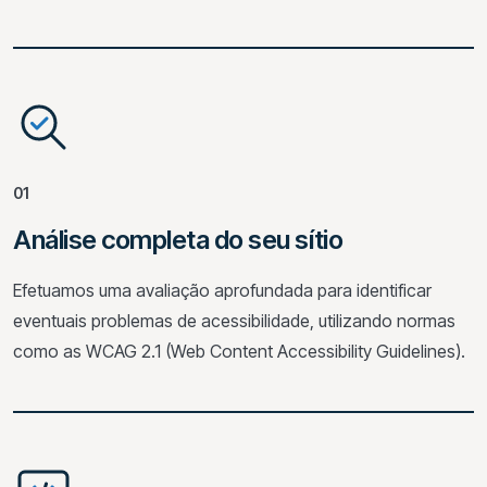
01
Análise completa do seu sítio
Efetuamos uma avaliação aprofundada para identificar
eventuais problemas de acessibilidade, utilizando normas
como as WCAG 2.1 (Web Content Accessibility Guidelines).