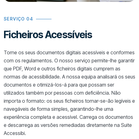
SERVIÇO 04
Ficheiros Acessíveis
Torne os seus documentos digitais acessíveis e conformes
com os regulamentos. O nosso serviço permite-lhe garantir
que PDF, Word e outros ficheiros digitais cumprem as
normas de acessibilidade. A nossa equipa analisará os seus
documentos e otimizá-los-á para que possam ser
utilizados também por pessoas com deficiência. Não
importa o formato: os seus ficheiros tornar-se-ão legíveis e
navegáveis de forma simples, garantindo-lhe uma
experiência completa e acessível. Carrega os documentos
e descarrega as versões remediadas diretamente na Suite
Accessibi.