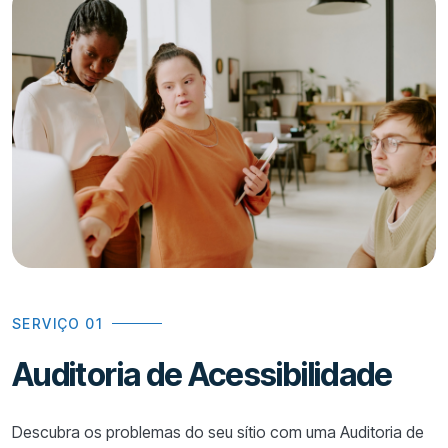
SERVIÇO 01
Auditoria de Acessibilidade
Descubra os problemas do seu sítio com uma Auditoria de