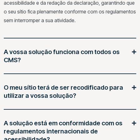
acessibilidade e da redação da declaração, garantindo que
o seu sítio fica plenamente conforme com os regulamentos
sem interromper a sua atividade.
A vossa solução funciona com todos os
CMS?
O meu sítio terá de ser recodificado para
utilizar a vossa solução?
A solução está em conformidade com os
regulamentos internacionais de
acessibilidade?