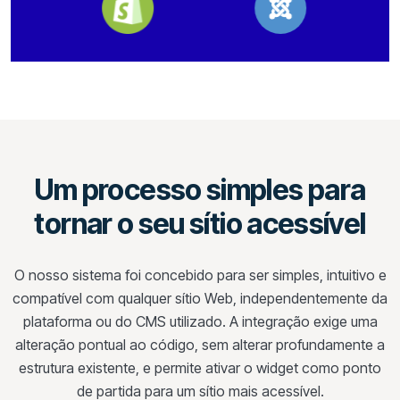
Um processo simples para
tornar o seu sítio acessível
O nosso sistema foi concebido para ser simples, intuitivo e
compatível com qualquer sítio Web, independentemente da
plataforma ou do CMS utilizado. A integração exige uma
alteração pontual ao código, sem alterar profundamente a
estrutura existente, e permite ativar o widget como ponto
de partida para um sítio mais acessível.