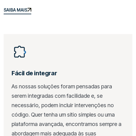
SAIBA MAIS
SAIBA MAIS
Fácil de integrar
As nossas soluções foram pensadas para
serem integradas com facilidade e, se
necessário, podem incluir intervenções no
código. Quer tenha um sítio simples ou uma
plataforma avançada, encontramos sempre a
abordagem mais adequada às suas