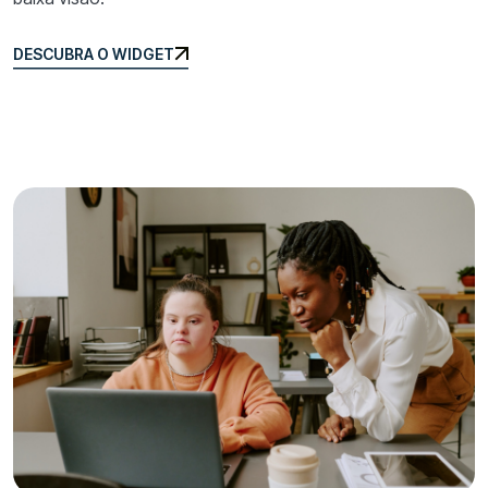
DESCUBRA O WIDGET
DESCUBRA O WIDGET