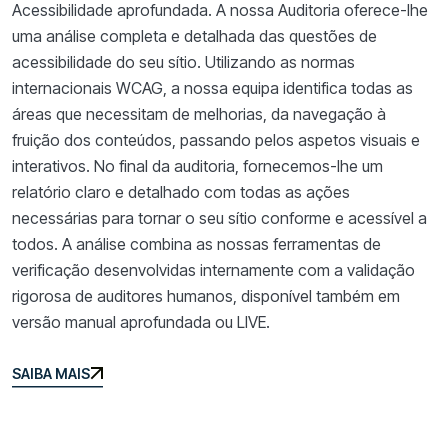
Acessibilidade aprofundada. A nossa Auditoria oferece-lhe
uma análise completa e detalhada das questões de
acessibilidade do seu sítio. Utilizando as normas
internacionais WCAG, a nossa equipa identifica todas as
áreas que necessitam de melhorias, da navegação à
fruição dos conteúdos, passando pelos aspetos visuais e
interativos. No final da auditoria, fornecemos-lhe um
relatório claro e detalhado com todas as ações
necessárias para tornar o seu sítio conforme e acessível a
todos. A análise combina as nossas ferramentas de
verificação desenvolvidas internamente com a validação
rigorosa de auditores humanos, disponível também em
versão manual aprofundada ou LIVE.
SAIBA MAIS
SAIBA MAIS