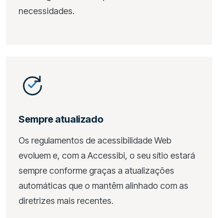
necessidades.
Sempre atualizado
Os regulamentos de acessibilidade Web
evoluem e, com a Accessibi, o seu sítio estará
sempre conforme graças a atualizações
automáticas que o mantêm alinhado com as
diretrizes mais recentes.