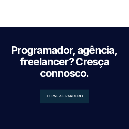
Programador, agência,
freelancer? Cresça
connosco.
TORNE-SE PARCEIRO
TORNE-SE PARCEIRO