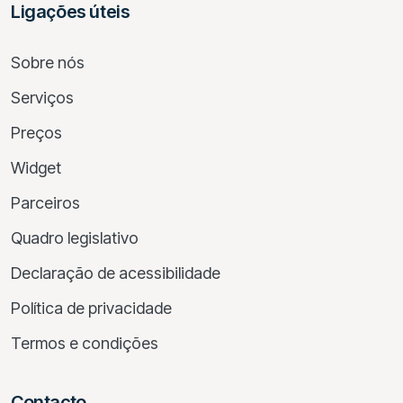
Ligações úteis
Sobre nós
Serviços
Preços
Widget
Parceiros
Quadro legislativo
Declaração de acessibilidade
Política de privacidade
Termos e condições
Contacto