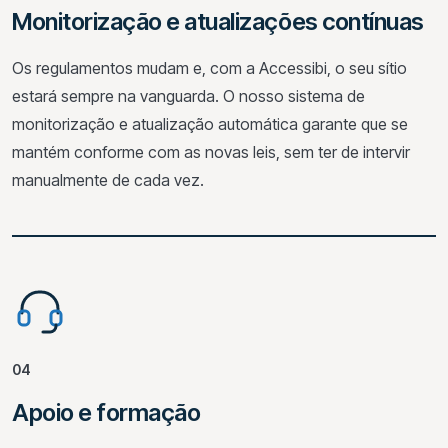
Monitorização e atualizações contínuas
Os regulamentos mudam e, com a Accessibi, o seu sítio
estará sempre na vanguarda. O nosso sistema de
monitorização e atualização automática garante que se
mantém conforme com as novas leis, sem ter de intervir
manualmente de cada vez.
04
Apoio e formação