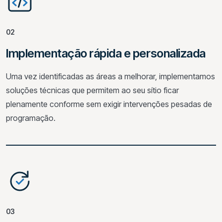
02
Implementação rápida e personalizada
Uma vez identificadas as áreas a melhorar, implementamos
soluções técnicas que permitem ao seu sítio ficar
plenamente conforme sem exigir intervenções pesadas de
programação.
03