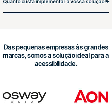
Quanto custa implementar a vossa solução?
Das pequenas empresas às grandes
marcas, somos a solução ideal para a
acessibilidade.