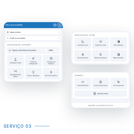
SERVIÇO 03