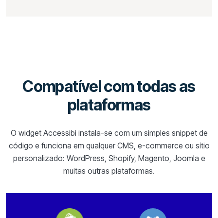
Compatível com todas as
plataformas
O widget Accessibi instala-se com um simples snippet de
código e funciona em qualquer CMS, e-commerce ou sítio
personalizado: WordPress, Shopify, Magento, Joomla e
muitas outras plataformas.