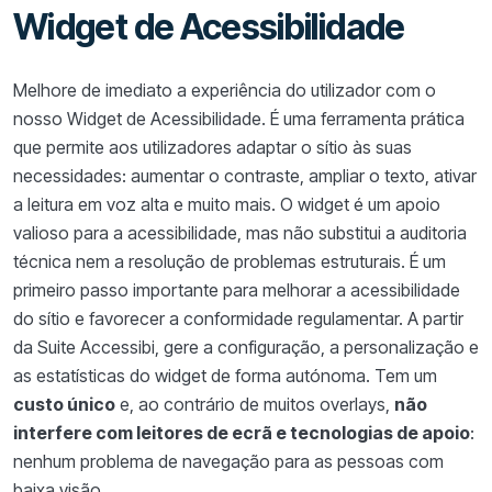
Widget de Acessibilidade
Melhore de imediato a experiência do utilizador com o
nosso Widget de Acessibilidade. É uma ferramenta prática
que permite aos utilizadores adaptar o sítio às suas
necessidades: aumentar o contraste, ampliar o texto, ativar
a leitura em voz alta e muito mais. O widget é um apoio
valioso para a acessibilidade, mas não substitui a auditoria
técnica nem a resolução de problemas estruturais. É um
primeiro passo importante para melhorar a acessibilidade
do sítio e favorecer a conformidade regulamentar. A partir
da Suite Accessibi, gere a configuração, a personalização e
as estatísticas do widget de forma autónoma. Tem um
custo único
e, ao contrário de muitos overlays,
não
interfere com leitores de ecrã e tecnologias de apoio
:
nenhum problema de navegação para as pessoas com
baixa visão.