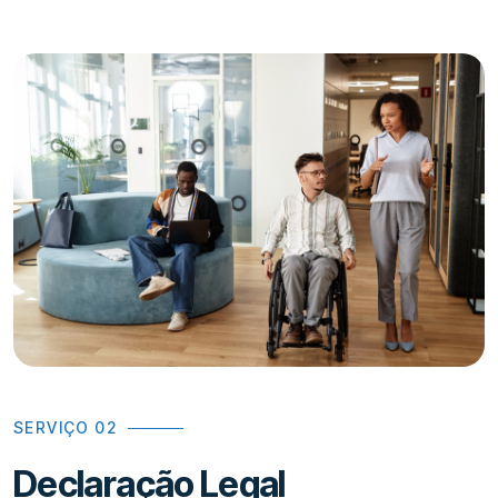
SERVIÇO 02
Declaração Legal