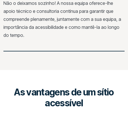
Não o deixamos sozinho! A nossa equipa oferece-lhe
apoio técnico e consultoria contínua para garantir que
compreende plenamente, juntamente com a sua equipa, a
importância da acessibilidade e como mantê-la ao longo
do tempo.
As vantagens de um sítio
acessível