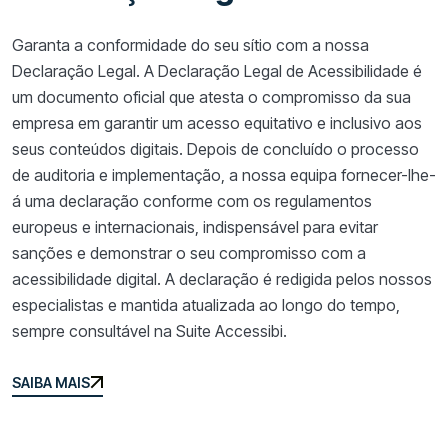
Garanta a conformidade do seu sítio com a nossa
Declaração Legal. A Declaração Legal de Acessibilidade é
um documento oficial que atesta o compromisso da sua
empresa em garantir um acesso equitativo e inclusivo aos
seus conteúdos digitais. Depois de concluído o processo
de auditoria e implementação, a nossa equipa fornecer-lhe-
á uma declaração conforme com os regulamentos
europeus e internacionais, indispensável para evitar
sanções e demonstrar o seu compromisso com a
acessibilidade digital. A declaração é redigida pelos nossos
especialistas e mantida atualizada ao longo do tempo,
sempre consultável na Suite Accessibi.
SAIBA MAIS
SAIBA MAIS