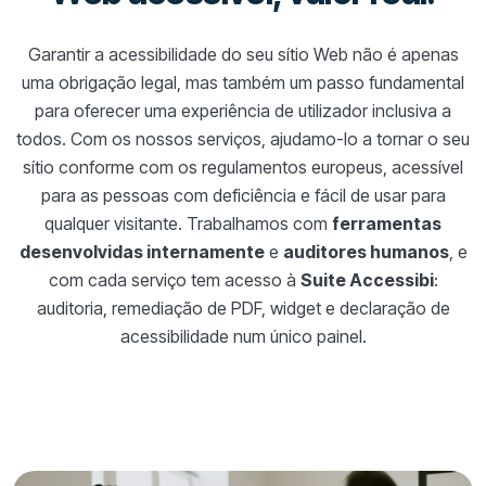
Garantir a acessibilidade do seu sítio Web não é apenas
uma obrigação legal, mas também um passo fundamental
para oferecer uma experiência de utilizador inclusiva a
todos. Com os nossos serviços, ajudamo-lo a tornar o seu
sítio conforme com os regulamentos europeus, acessível
para as pessoas com deficiência e fácil de usar para
qualquer visitante. Trabalhamos com
ferramentas
desenvolvidas internamente
e
auditores humanos
, e
com cada serviço tem acesso à
Suite Accessibi
:
auditoria, remediação de PDF, widget e declaração de
acessibilidade num único painel.