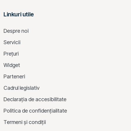
Linkuri utile
Despre noi
Servicii
Prețuri
Widget
Parteneri
Cadrul legislativ
Declarația de accesibilitate
Politica de confidențialitate
Termeni și condiții