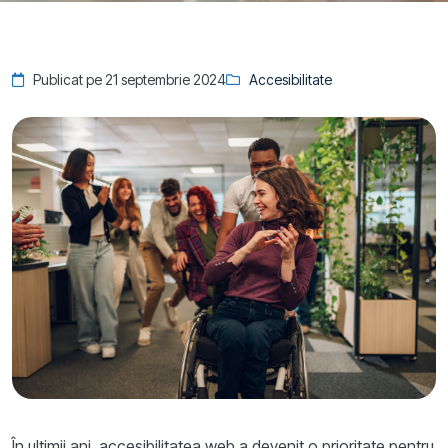
Publicat pe 21 septembrie 2024
Accesibilitate
În ultimii ani, accesibilitatea web a devenit o prioritate pentru