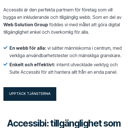
Accessibi är den perfekta partnern för företag som vill
bygga en inkluderande och tillgänglig webb. Som en del av
Web Solution Group
föddes vi med målet att göra digital
tillgänglighet enkel och överkomlig för alla.
En webb för alla:
vi sätter människorna i centrum, med
verkliga användbarhetstester och mänskliga granskare.
Enkelt och effektivt:
internt utvecklade verktyg och
Suite Accessibi för att hantera allt från en enda panel.
UPPTÄCK TJÄNSTERNA
UPPTÄCK TJÄNSTERNA
Accessibi: tillgänglighet som