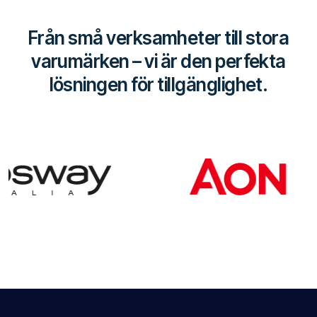
Från små verksamheter till stora
varumärken – vi är den perfekta
lösningen för tillgänglighet.