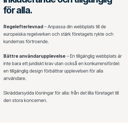
för alla.
Regelefterlevnad
– Anpassa din webbplats till de
europeiska regelverken och stärk företagets rykte och
kundernas förtroende.
Bättre användarupplevelse
– En tillgänglig webbplats är
inte bara ett juridiskt krav utan också en konkurrensfördel:
en tillgänglig design förbättrar upplevelsen för alla
användare.
Skräddarsydda lösningar för alla: från det lilla företaget till
den stora koncernen.