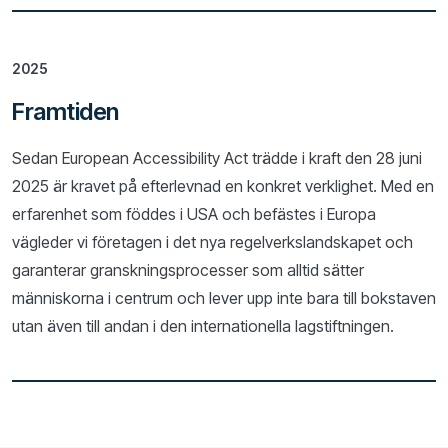
2025
Framtiden
Sedan European Accessibility Act trädde i kraft den 28 juni
2025 är kravet på efterlevnad en konkret verklighet. Med en
erfarenhet som föddes i USA och befästes i Europa
vägleder vi företagen i det nya regelverkslandskapet och
garanterar granskningsprocesser som alltid sätter
människorna i centrum och lever upp inte bara till bokstaven
utan även till andan i den internationella lagstiftningen.