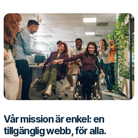
Vår mission är enkel: en
tillgänglig webb, för alla.