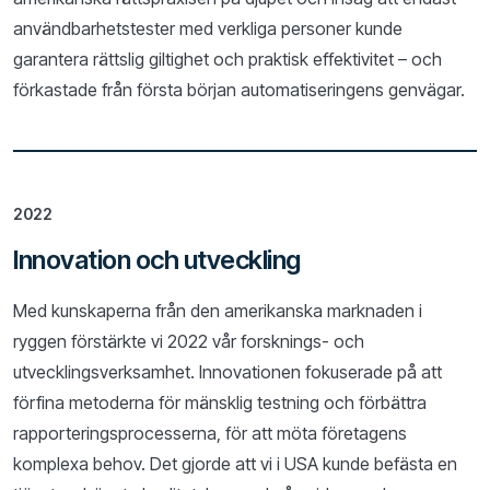
användbarhetstester med verkliga personer kunde
garantera rättslig giltighet och praktisk effektivitet – och
förkastade från första början automatiseringens genvägar.
2022
Innovation och utveckling
Med kunskaperna från den amerikanska marknaden i
ryggen förstärkte vi 2022 vår forsknings- och
utvecklingsverksamhet. Innovationen fokuserade på att
förfina metoderna för mänsklig testning och förbättra
rapporteringsprocesserna, för att möta företagens
komplexa behov. Det gjorde att vi i USA kunde befästa en