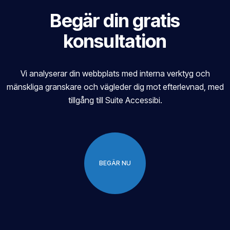
Begär din gratis
konsultation
Vi analyserar din webbplats med interna verktyg och
mänskliga granskare och vägleder dig mot efterlevnad, med
tillgång till Suite Accessibi.
BEGÄR NU
BEGÄR NU