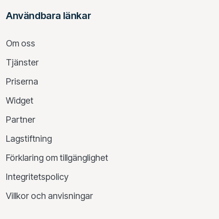
Användbara länkar
Om oss
Tjänster
Priserna
Widget
Partner
Lagstiftning
Förklaring om tillgänglighet
Integritetspolicy
Villkor och anvisningar