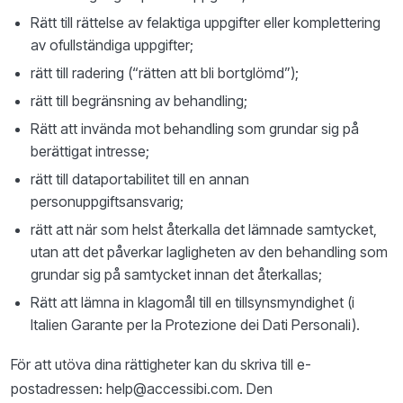
Rätt till rättelse av felaktiga uppgifter eller komplettering
av ofullständiga uppgifter;
rätt till radering (“rätten att bli bortglömd”);
rätt till begränsning av behandling;
Rätt att invända mot behandling som grundar sig på
berättigat intresse;
rätt till dataportabilitet till en annan
personuppgiftsansvarig;
rätt att när som helst återkalla det lämnade samtycket,
utan att det påverkar lagligheten av den behandling som
grundar sig på samtycket innan det återkallas;
Rätt att lämna in klagomål till en tillsynsmyndighet (i
Italien Garante per la Protezione dei Dati Personali).
För att utöva dina rättigheter kan du skriva till e-
postadressen: help@accessibi.com. Den