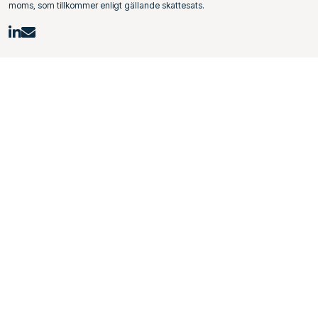
moms, som tillkommer enligt gällande skattesats.