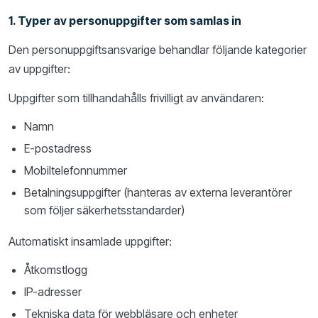
1. Typer av personuppgifter som samlas in
Den personuppgiftsansvarige behandlar följande kategorier
av uppgifter:
Uppgifter som tillhandahålls frivilligt av användaren:
Namn
E-postadress
Mobiltelefonnummer
Betalningsuppgifter (hanteras av externa leverantörer
som följer säkerhetsstandarder)
Automatiskt insamlade uppgifter:
Åtkomstlogg
IP-adresser
Tekniska data för webbläsare och enheter