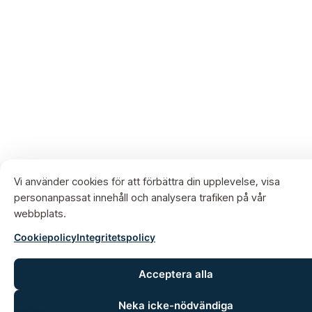
Vi använder cookies för att förbättra din upplevelse, visa
personanpassat innehåll och analysera trafiken på vår
webbplats.
Cookiepolicy
Integritetspolicy
Acceptera alla
Neka icke-nödvändiga