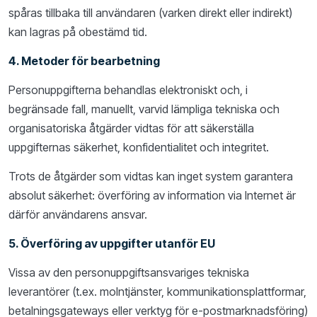
spåras tillbaka till användaren (varken direkt eller indirekt)
kan lagras på obestämd tid.
4. Metoder för bearbetning
Personuppgifterna behandlas elektroniskt och, i
begränsade fall, manuellt, varvid lämpliga tekniska och
organisatoriska åtgärder vidtas för att säkerställa
uppgifternas säkerhet, konfidentialitet och integritet.
Trots de åtgärder som vidtas kan inget system garantera
absolut säkerhet: överföring av information via Internet är
därför användarens ansvar.
5. Överföring av uppgifter utanför EU
Vissa av den personuppgiftsansvariges tekniska
leverantörer (t.ex. molntjänster, kommunikationsplattformar,
betalningsgateways eller verktyg för e-postmarknadsföring)