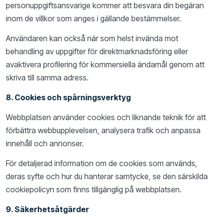
personuppgiftsansvarige kommer att besvara din begäran
inom de villkor som anges i gällande bestämmelser.
Användaren kan också när som helst invända mot
behandling av uppgifter för direktmarknadsföring eller
avaktivera profilering för kommersiella ändamål genom att
skriva till samma adress.
8. Cookies och spårningsverktyg
Webbplatsen använder cookies och liknande teknik för att
förbättra webbupplevelsen, analysera trafik och anpassa
innehåll och annonser.
För detaljerad information om de cookies som används,
deras syfte och hur du hanterar samtycke, se den särskilda
cookiepolicyn som finns tillgänglig på webbplatsen.
9. Säkerhetsåtgärder