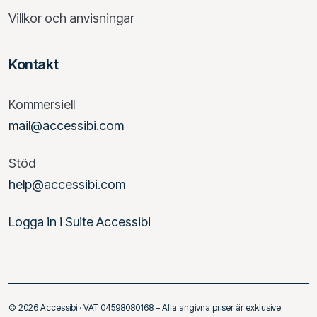
Villkor och anvisningar
Kontakt
Kommersiell
mail@accessibi.com
Stöd
help@accessibi.com
Logga in i Suite Accessibi
© 2026 Accessibi · VAT 04598080168 – Alla angivna priser är exklusive