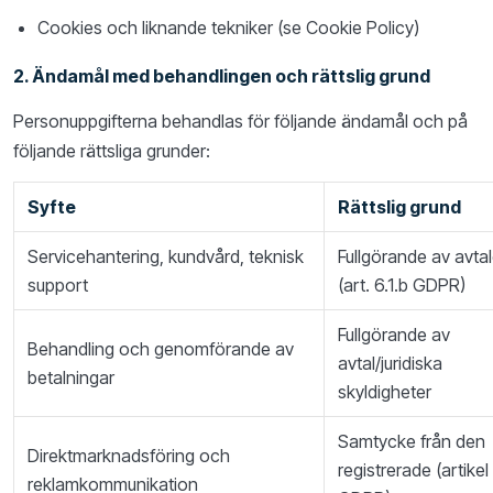
Cookies och liknande tekniker (se Cookie Policy)
2. Ändamål med behandlingen och rättslig grund
Personuppgifterna behandlas för följande ändamål och på
följande rättsliga grunder:
Syfte
Rättslig grund
Servicehantering, kundvård, teknisk
Fullgörande av avtal
support
(art. 6.1.b GDPR)
Fullgörande av
Behandling och genomförande av
avtal/juridiska
betalningar
skyldigheter
Samtycke från den
Direktmarknadsföring och
registrerade (artikel 
reklamkommunikation