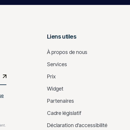
Liens utiles
À propos de nous
Services
Prix
Widget
ue
Partenaires
Cadre législatif
Déclaration d’accessibilité
ent.