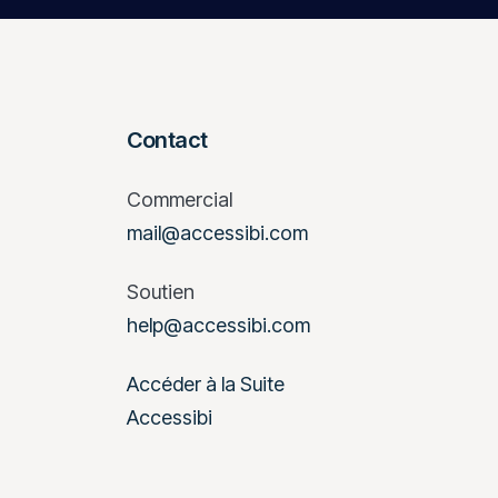
Contact
Commercial
mail@accessibi.com
Soutien
help@accessibi.com
Accéder à la Suite
Accessibi