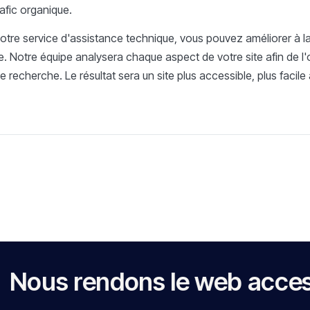
afic organique.
tre service d'assistance technique, vous pouvez améliorer à la fo
. Notre équipe analysera chaque aspect de votre site afin de l'
e recherche. Le résultat sera un site plus accessible, plus facile à 
rendons le web accessible à