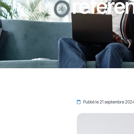
référe
Publié le 21 septembre 202