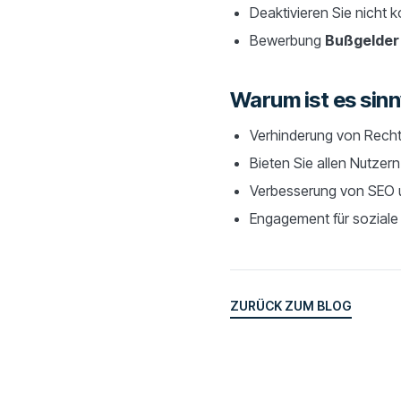
Deaktivieren Sie nicht 
Bewerbung
Bußgelder
Warum ist es sinn
Verhinderung von Rechts
Bieten Sie allen Nutzern 
Verbesserung von SEO u
Engagement für soziale
ZURÜCK ZUM BLOG
ZURÜCK ZUM BLOG