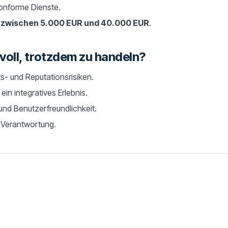
konforme Dienste.
 zwischen 5.000 EUR und 40.000 EUR
.
voll, trotzdem zu handeln?
- und Reputationsrisiken.
ein integratives Erlebnis.
nd Benutzerfreundlichkeit.
 Verantwortung.