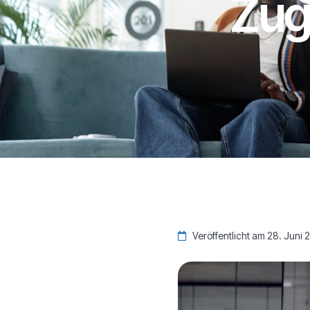
Zug
Veröffentlicht am 28. Juni 