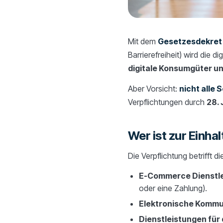
Mit dem
Gesetzesdekret
Barrierefreiheit) wird die 
digitale Konsumgüter un
Aber Vorsicht:
nicht alle
Verpflichtungen durch
28. 
Wer ist zur Einha
Die Verpflichtung betrifft di
E-Commerce Dienstl
oder eine Zahlung).
Elektronische Kommu
Dienstleistungen für