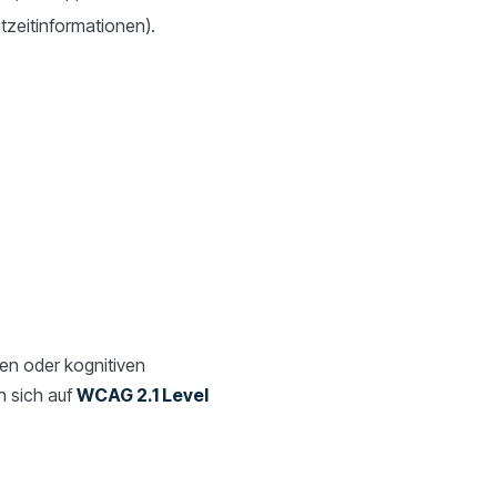
tzeitinformationen).
en oder kognitiven
 sich auf
WCAG 2.1 Level