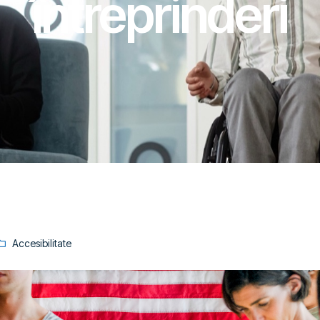
întreprinderi
Accesibilitate