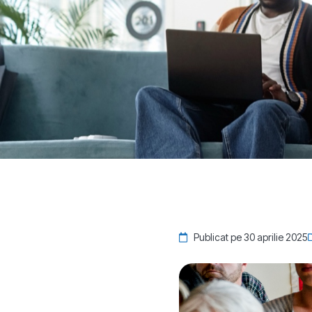
Publicat pe 30 aprilie 2025