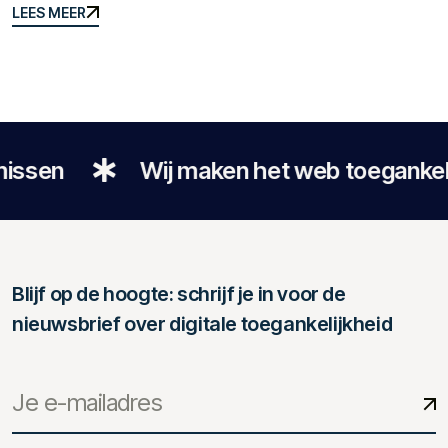
LEES MEER
LEES MEER
Wij maken het web toegankelijk voor ie
Blijf op de hoogte: schrijf je in voor de
nieuwsbrief over digitale toegankelijkheid