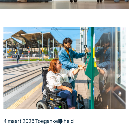
4 maart 2026
Toegankelijkheid