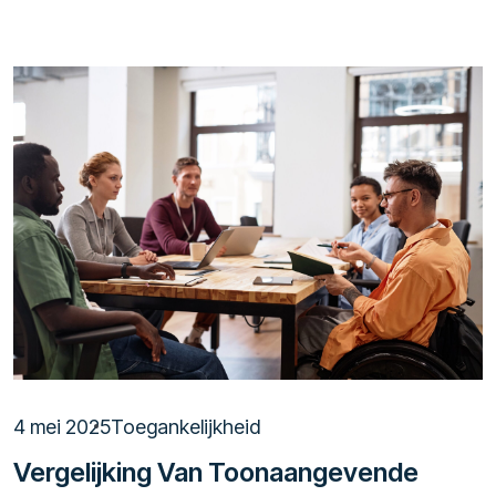
LEES MEER
4 mei 2025
Toegankelijkheid
Vergelijking Van Toonaangevende