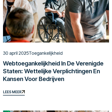
30 april 2025
Toegankelijkheid
Webtoegankelijkheid In De Verenigde
Staten: Wettelijke Verplichtingen En
Kansen Voor Bedrijven
LEES MEER
LEES MEER