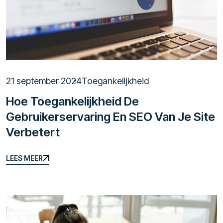
21 september 2024
Toegankelijkheid
Hoe Toegankelijkheid De
Gebruikerservaring En SEO Van Je Site
Verbetert
LEES MEER
LEES MEER