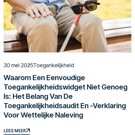
30 mei 2025
Toegankelijkheid
Waarom Een Eenvoudige
Toegankelijkheidswidget Niet Genoeg
Is: Het Belang Van De
Toegankelijkheidsaudit En -verklaring
Voor Wettelijke Naleving
LEES MEER