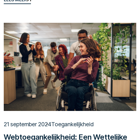
LEES MEER
21 september 2024
Toegankelijkheid
Webtoegankelijkheid: Een Wettelijke