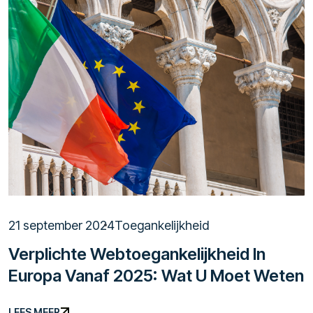
21 september 2024
Toegankelijkheid
Verplichte Webtoegankelijkheid In
Europa Vanaf 2025: Wat U Moet Weten
LEES MEER