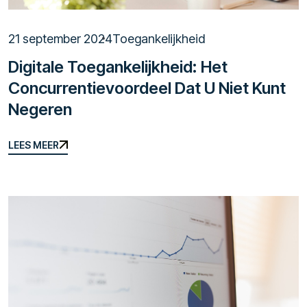
21 september 2024
Toegankelijkheid
Digitale Toegankelijkheid: Het
Concurrentievoordeel Dat U Niet Kunt
Negeren
LEES MEER
LEES MEER