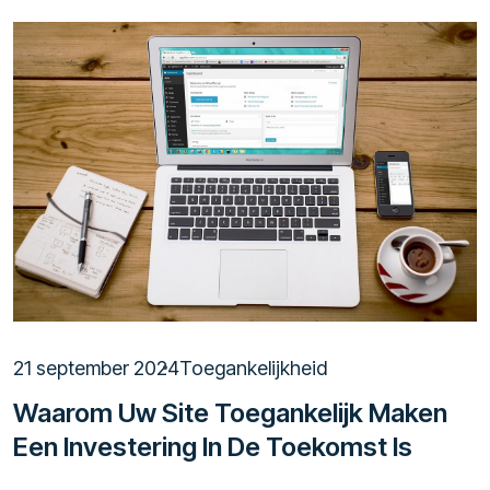
21 september 2024
Toegankelijkheid
Waarom Uw Site Toegankelijk Maken
Een Investering In De Toekomst Is