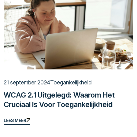
21 september 2024
Toegankelijkheid
WCAG 2.1 Uitgelegd: Waarom Het
Cruciaal Is Voor Toegankelijkheid
LEES MEER
LEES MEER