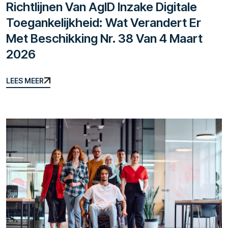
Richtlijnen Van AgID Inzake Digitale
Toegankelijkheid: Wat Verandert Er
Met Beschikking Nr. 38 Van 4 Maart
2026
LEES MEER
LEES MEER