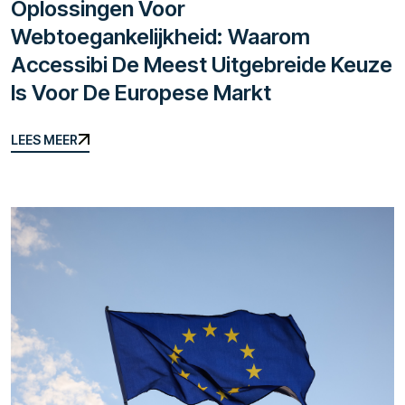
Oplossingen Voor
Webtoegankelijkheid: Waarom
Accessibi De Meest Uitgebreide Keuze
Is Voor De Europese Markt
LEES MEER
LEES MEER