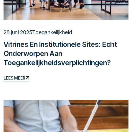
28 juni 2025
Toegankelijkheid
Vitrines En Institutionele Sites: Echt
Onderworpen Aan
Toegankelijkheidsverplichtingen?
LEES MEER
LEES MEER