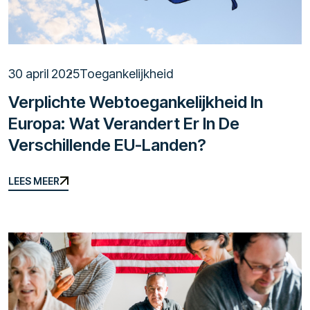
30 april 2025
Toegankelijkheid
Verplichte Webtoegankelijkheid In
Europa: Wat Verandert Er In De
Verschillende EU-Landen?
LEES MEER
LEES MEER