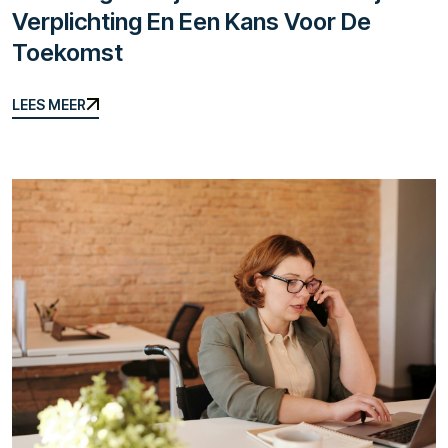
Verplichting En Een Kans Voor De
Toekomst
LEES MEER
LEES MEER