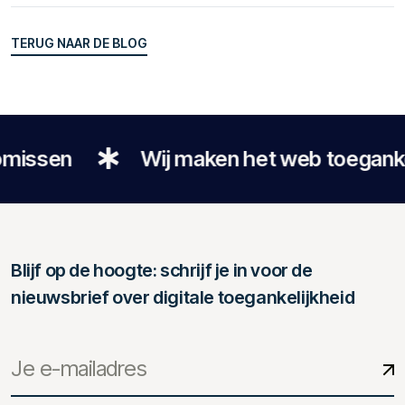
TERUG NAAR DE BLOG
TERUG NAAR DE BLOG
sen
Wij maken het web toegankelijk 
Blijf op de hoogte: schrijf je in voor de
nieuwsbrief over digitale toegankelijkheid