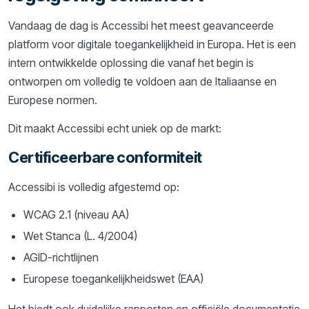
Vandaag de dag is Accessibi het meest geavanceerde
platform voor digitale toegankelijkheid in Europa. Het is een
intern ontwikkelde oplossing die vanaf het begin is
ontworpen om volledig te voldoen aan de Italiaanse en
Europese normen.
Dit maakt Accessibi echt uniek op de markt:
Certificeerbare conformiteit
Accessibi is volledig afgestemd op:
WCAG 2.1 (niveau AA)
Wet Stanca (L. 4/2004)
AGID-richtlijnen
Europese toegankelijkheidswet (EAA)
Het biedt ook duidelijke rapporten en officiële documentatie