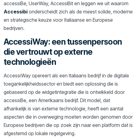
accessiBe, UserWay, AccessiBit en leggen we uit waarom
Accessibi
onderscheidt zich als de meest solide, moderne
en strategische keuze voor Italiaanse en Europese
bedrijven.
AccessiWay: een tussenpersoon
die vertrouwt op externe
technologieën
AccessiWay opereert als een Italiaans bedrijf in de digitale
toegankelijkheidssector en biedt een oplossing die is
gebaseerd op de widgetintegratie die is ontwikkeld door
accessiBe, een Amerikaans bedrijf. Dit model, dat
afhankelijk is van externe technologie, heeft een aantal
aspecten die in overweging moeten worden genomen door
Europese bedrijven die op zoek zijn naar een platform dat is
afgestemd op lokale regelgeving.