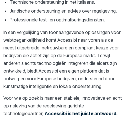
Technische ondersteuning in het Italiaans.
Juridische ondersteuning en advies over regelgeving.
Professionele test- en optimaliseringsdiensten.
In een vergelijking van toonaangevende oplossingen voor
webtoegankelijkheid komt Accessibi naar voren als de
meest uitgebreide, betrouwbare en compliant keuze voor
bedrijven die actief zijn op de Europese markt. Terwijl
anderen slechts technologieën integreren die elders zijn
ontwikkeld, biedt Accessibi een eigen platform dat is
ontworpen voor Europese bedrijven, ondersteund door
kunstmatige intelligentie en lokale ondersteuning.
Voor wie op zoek is naar een stabiele, innovatieve en echt
op naleving van de regelgeving gerichte
technologiepartner,
Accessibi is het juiste antwoord.