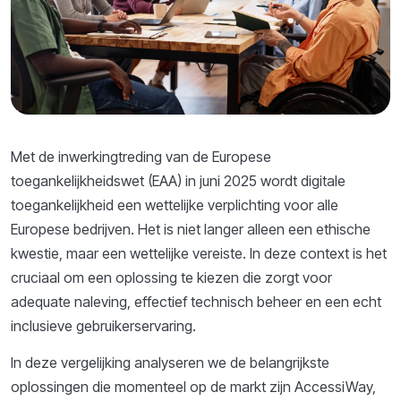
Met de inwerkingtreding van de Europese
toegankelijkheidswet (EAA) in juni 2025 wordt digitale
toegankelijkheid een wettelijke verplichting voor alle
Europese bedrijven. Het is niet langer alleen een ethische
kwestie, maar een wettelijke vereiste. In deze context is het
cruciaal om een oplossing te kiezen die zorgt voor
adequate naleving, effectief technisch beheer en een echt
inclusieve gebruikerservaring.
In deze vergelijking analyseren we de belangrijkste
oplossingen die momenteel op de markt zijn AccessiWay,