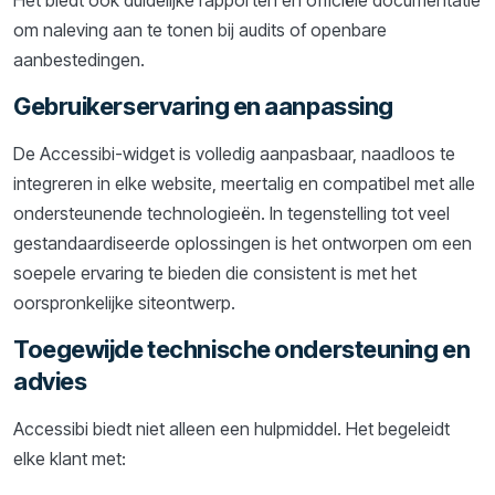
om naleving aan te tonen bij audits of openbare
aanbestedingen.
Gebruikerservaring en aanpassing
De Accessibi-widget is volledig aanpasbaar, naadloos te
integreren in elke website, meertalig en compatibel met alle
ondersteunende technologieën. In tegenstelling tot veel
gestandaardiseerde oplossingen is het ontworpen om een
soepele ervaring te bieden die consistent is met het
oorspronkelijke siteontwerp.
Toegewijde technische ondersteuning en
advies
Accessibi biedt niet alleen een hulpmiddel. Het begeleidt
elke klant met: