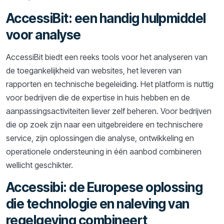
AccessiBit: een handig hulpmiddel
voor analyse
AccessiBit biedt een reeks tools voor het analyseren van
de toegankelijkheid van websites, het leveren van
rapporten en technische begeleiding. Het platform is nuttig
voor bedrijven die de expertise in huis hebben en de
aanpassingsactiviteiten liever zelf beheren. Voor bedrijven
die op zoek zijn naar een uitgebreidere en technischere
service, zijn oplossingen die analyse, ontwikkeling en
operationele ondersteuning in één aanbod combineren
wellicht geschikter.
Accessibi: de Europese oplossing
die technologie en naleving van
regelgeving combineert