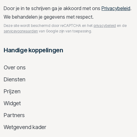
Door je in te schrijven ga je akkoord met ons
Privacybeleid
.
We behandelen je gegevens met respect.
Deze site wordt beschermd door reCAPTCHA en het
privacybeleid
en de
servicevoorwaarden
van Google zijn van toepassing.
Handige koppelingen
Over ons
Diensten
Prijzen
Widget
Partners
Wetgevend kader