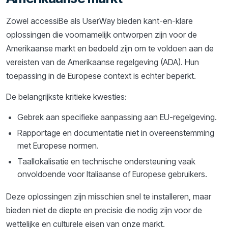
Zowel accessiBe als UserWay bieden kant-en-klare
oplossingen die voornamelijk ontworpen zijn voor de
Amerikaanse markt en bedoeld zijn om te voldoen aan de
vereisten van de Amerikaanse regelgeving (ADA). Hun
toepassing in de Europese context is echter beperkt.
De belangrijkste kritieke kwesties:
Gebrek aan specifieke aanpassing aan EU-regelgeving.
Rapportage en documentatie niet in overeenstemming
met Europese normen.
Taallokalisatie en technische ondersteuning vaak
onvoldoende voor Italiaanse of Europese gebruikers.
Deze oplossingen zijn misschien snel te installeren, maar
bieden niet de diepte en precisie die nodig zijn voor de
wettelijke en culturele eisen van onze markt.