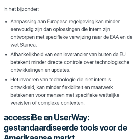
In het bijzonder:
Aanpassing aan Europese regelgeving kan minder
eenvoudig zijn dan oplossingen die intern zijn
ontworpen met specifieke verwijzing naar de EAA en de
wet Stanca.
Afhankelijkheid van een leverancier van buiten de EU
betekent minder directe controle over technologische
ontwikkelingen en updates.
Het invoeren van technologie die niet intern is
ontwikkeld, kan minder flexibiliteit en maatwerk
betekenen voor mensen met specifieke wettelijke
vereisten of complexe contexten.
accessiBe en UserWay:
gestandaardiseerde tools voor de
Amerikaanse markt