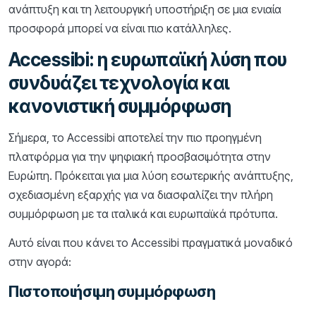
ανάπτυξη και τη λειτουργική υποστήριξη σε μια ενιαία
προσφορά μπορεί να είναι πιο κατάλληλες.
Accessibi: η ευρωπαϊκή λύση που
συνδυάζει τεχνολογία και
κανονιστική συμμόρφωση
Σήμερα, το Accessibi αποτελεί την πιο προηγμένη
πλατφόρμα για την ψηφιακή προσβασιμότητα στην
Ευρώπη. Πρόκειται για μια λύση εσωτερικής ανάπτυξης,
σχεδιασμένη εξαρχής για να διασφαλίζει την πλήρη
συμμόρφωση με τα ιταλικά και ευρωπαϊκά πρότυπα.
Αυτό είναι που κάνει το Accessibi πραγματικά μοναδικό
στην αγορά:
Πιστοποιήσιμη συμμόρφωση