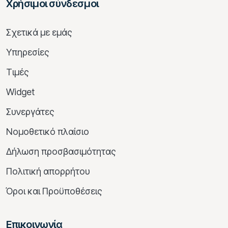
Χρήσιμοι σύνδεσμοι
Σχετικά με εμάς
Υπηρεσίες
Τιμές
Widget
Συνεργάτες
Νομοθετικό πλαίσιο
Δήλωση προσβασιμότητας
Πολιτική απορρήτου
Όροι και Προϋποθέσεις
Επικοινωνία