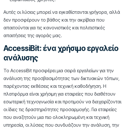
Αυτές οι λύσεις μπορεί να εγκαθίστανται γρήγορα, αλλά
δεν προσφέρουν το βάθος και την ακρίβεια που
απαιτούνται για τις κανονιστικές και πολιτιστικές
απαιτήσεις της αγοράς μας.
AccessiBit: ένα χρήσιμο εργαλείο
ανάλυσης
Το AccessiBit προσφέρει μια σειρά εργαλείων για την
ανάλυση της προσβασιμότητας των δικτυακών τόπων,
παρέχοντας εκθέσεις και τεχνική καθοδήγηση. Η
πλατφόρμα είναι χρήσιμη για εταιρείες που διαθέτουν
εσωτερική τεχνογνωσία και προτιμούν να διαχειρίζονται
οι ίδιες τις δραστηριότητες προσαρμογής. Για εταιρείες
που αναζητούν μια πιο ολοκληρωμένη και τεχνική
υπηρεσία, οι λύσεις που συνδυάζουν την ανάλυση, την