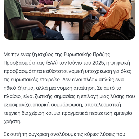
Με την έναρξη ισχύος της Ευρωπαϊκής Πράξης
Προσβασιμότητας (EAA) τον Ιούνιο του 2025, η ψηφιακή
προσβασιμότητα καθίσταται νομική υποχρέωση για όλες
τις ευρωπαϊκές εταιρείες. Δεν είναι πλέον απλώς ένα
ηθικό ζήτημα, αλλά μια νομική απαίτηση. Σε αυτό το
πλαίσιο, είναι ζωτικής σημασίας η επιλογή μιας λύσης που
εξασφαλίζει επαρκή συμμόρφωση, αποτελεσματική
τεχνική διαχείριση και μια πραγματικά περιεκτική εμπειρία
χρήστη.
Σε αυτή τη σύγκριση αναλύουμε τις κύριες λύσεις που