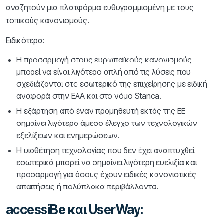
αναζητούν μια πλατφόρμα ευθυγραμμισμένη με τους
τοπικούς κανονισμούς.
Ειδικότερα:
Η προσαρμογή στους ευρωπαϊκούς κανονισμούς
μπορεί να είναι λιγότερο απλή από τις λύσεις που
σχεδιάζονται στο εσωτερικό της επιχείρησης με ειδική
αναφορά στην ΕΑΑ και στο νόμο Stanca.
Η εξάρτηση από έναν προμηθευτή εκτός της ΕΕ
σημαίνει λιγότερο άμεσο έλεγχο των τεχνολογικών
εξελίξεων και ενημερώσεων.
Η υιοθέτηση τεχνολογίας που δεν έχει αναπτυχθεί
εσωτερικά μπορεί να σημαίνει λιγότερη ευελιξία και
προσαρμογή για όσους έχουν ειδικές κανονιστικές
απαιτήσεις ή πολύπλοκα περιβάλλοντα.
accessiBe και UserWay: