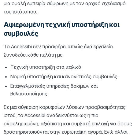
μια ομαλή εμπειρία σύμφωνη με τον αρχικό σχεδιασμό
του ιστότοπου.
Αφιερωμένη τεχνική υποστήριξη και
συμβουλές
Το Accessibi δεν προσφέρει απλώς ένα εργαλείο.
Συνοδεύει κάθε πελάτη με:
Τεχνική υποστήριξη στα ιταλικά.
Νομική υποστήριξη και κανονιστικές συμβουλές.
Επαγγελματικές υπηρεσίες δοκιμών και
βελτιστοποίησης.
Σε μια σύγκριση κορυφαίων λύσεων προσβασιμότητας
ιστού, το Accessibi αναδεικνύεται ως η πιο
ολοκληρωμένη, αξιόπιστη και συμβατή επιλογή για όσους
δραστηριοποιούνται στην ευρωπαϊκή αγορά. Ενώ άλλοι