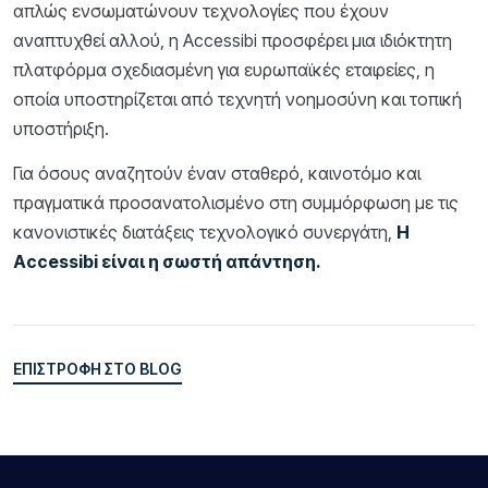
απλώς ενσωματώνουν τεχνολογίες που έχουν
αναπτυχθεί αλλού, η Accessibi προσφέρει μια ιδιόκτητη
πλατφόρμα σχεδιασμένη για ευρωπαϊκές εταιρείες, η
οποία υποστηρίζεται από τεχνητή νοημοσύνη και τοπική
υποστήριξη.
Για όσους αναζητούν έναν σταθερό, καινοτόμο και
πραγματικά προσανατολισμένο στη συμμόρφωση με τις
κανονιστικές διατάξεις τεχνολογικό συνεργάτη,
Η
Accessibi είναι η σωστή απάντηση.
ΕΠΙΣΤΡΟΦΉ ΣΤΟ BLOG
ΕΠΙΣΤΡΟΦΉ ΣΤΟ BLOG