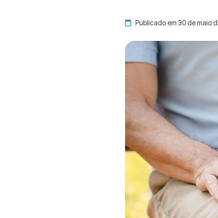
Publicado em 30 de maio d