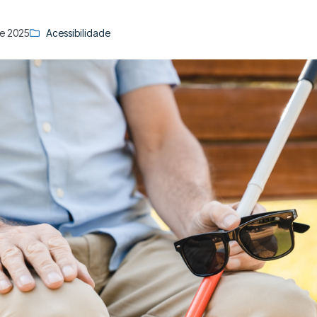
e 2025
Acessibilidade