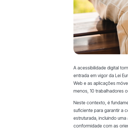
A acessibilidade digital t
entrada em vigor da Lei Eu
Web e as aplicações móve
menos, 10 trabalhadores o
Neste contexto, é fundame
suficiente para garantir 
estruturada, incluindo uma
conformidade com as orienta