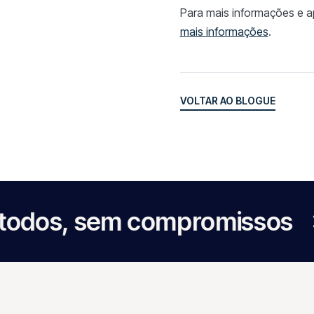
Para mais informações e a
mais informações
.
VOLTAR AO BLOGUE
VOLTAR AO BLOGUE
 sem compromissos
Torn