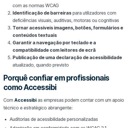
com as normas WCAG
Identificação de barreiras
para utilizadores com
deficiências visuais, auditivas, motoras ou cognitivas
Tornar acessíveis imagens, botões, formulários e
conteúdos textuais
Garantir a navegação por teclado e a
compatibilidade com leitores de ecrã
Publicação de uma declaração de acessibilidade
atualizado, quando previsto
Porquê confiar em profissionais
como Accessibi
Com
Accessibi
as empresas podem contar com um apoio
técnico e estratégico abrangente:
Auditorias de acessibilidade personalizadas
Adaptação em conformidade com as WCAG 2.1