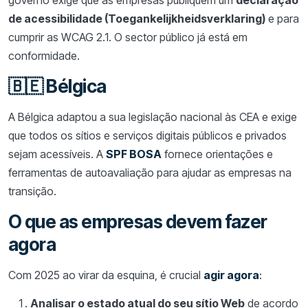
de acessibilidade (Toegankelijkheidsverklaring)
e para
cumprir as WCAG 2.1. O sector público já está em
conformidade.
🇧🇪 Bélgica
A Bélgica adaptou a sua legislação nacional às CEA e exige
que todos os sítios e serviços digitais públicos e privados
sejam acessíveis. A
SPF BOSA
fornece orientações e
ferramentas de autoavaliação para ajudar as empresas na
transição.
O que as empresas devem fazer
agora
Com 2025 ao virar da esquina, é crucial
agir agora
:
Analisar o estado atual do seu sítio Web
de acordo