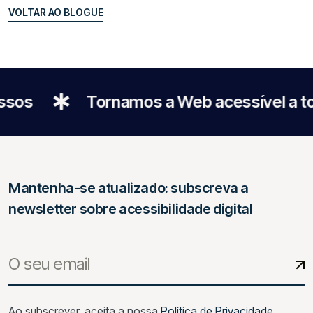
VOLTAR AO BLOGUE
VOLTAR AO BLOGUE
Tornamos a Web acessível a todos
Mantenha-se atualizado: subscreva a
newsletter sobre acessibilidade digital
Ao subscrever, aceita a nossa
Política de Privacidade
.