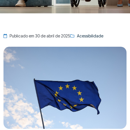
Publicado em 30 de abril de 2025
Acessibilidade