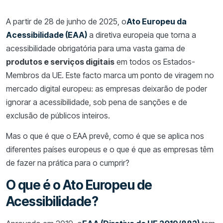
A partir de 28 de junho de 2025, o
Ato Europeu da
Acessibilidade (EAA)
a diretiva europeia que torna a
acessibilidade obrigatória para uma vasta gama de
produtos e serviços digitais
em todos os Estados-
Membros da UE. Este facto marca um ponto de viragem no
mercado digital europeu: as empresas deixarão de poder
ignorar a acessibilidade, sob pena de sanções e de
exclusão de públicos inteiros.
Mas o que é que o EAA prevê, como é que se aplica nos
diferentes países europeus e o que é que as empresas têm
de fazer na prática para o cumprir?
O que é o Ato Europeu de
Acessibilidade?