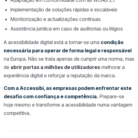
Implementação de soluções rápidas e escaláveis
Monitorização e actualizações contínuas
Assistência jurídica em caso de auditorias ou litígios
A acessibilidade digital está a tornar-se uma
condição
necessária para operar de forma legal e responsável
na Europa. Não se trata apenas de cumprir uma norma, mas
de
abrir portas a milhões de utilizadores
melhorar a
experiência digital e reforçar a reputação da marca.
Com a Accessibi, as empresas podem enfrentar este
desafio com confiança e competência.
Prepare-se
hoje mesmo e transforme a acessibilidade numa vantagem
competitiva.