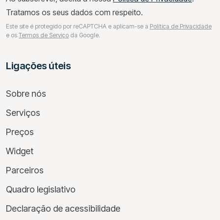
Tratamos os seus dados com respeito.
Este site é protegido por reCAPTCHA e aplicam-se a
Política de Privacidade
e os
Termos de Serviço
da Google.
Ligações úteis
Sobre nós
Serviços
Preços
Widget
Parceiros
Quadro legislativo
Declaração de acessibilidade